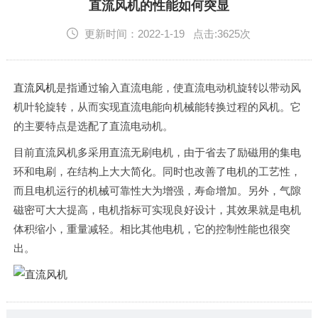
English
直流风机的性能如何突显
更新时间：2022-1-19 点击:3625次
直流风机
是指通过输入直流电能，使直流电动机旋转以带动风
机叶轮旋转，从而实现直流电能向机械能转换过程的风机。它
的主要特点是选配了直流电动机。
目前直流风机多采用直流无刷电机，由于省去了励磁用的集电
环和电刷，在结构上大大简化。同时也改善了电机的工艺性，
而且电机运行的机械可靠性大为增强，寿命增加。另外，气隙
磁密可大大提高，电机指标可实现良好设计，其效果就是电机
体积缩小，重量减轻。相比其他电机，它的控制性能也很突
出。