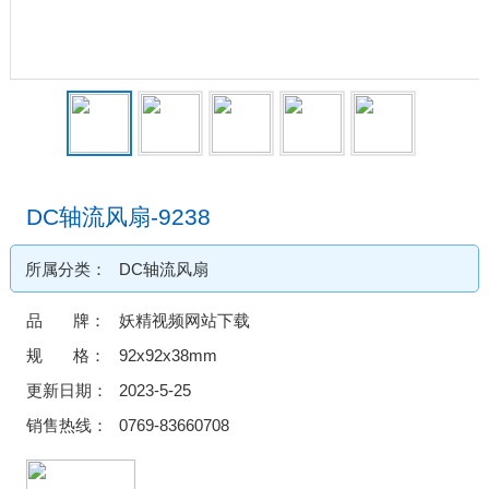
DC轴流风扇-9238
所属分类：
DC轴流风扇
品 牌：
妖精视频网站下载
规 格：
92x92x38mm
更新日期：
2023-5-25
销售热线：
0769-83660708