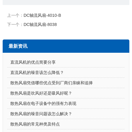
上一个：
DC轴流风扇-4010-B
下一个：
DC轴流风扇-8038
最新资讯
直流风机的优点简要分享
直流风机的噪音该怎么降低？
散热风扇凭借哪些优点受到厂商们亲睐和追捧
散热风扇是吹风好还是吸风好呢？
散热风扇在电子设备中的强有力表现
散热风扇的噪音问题该怎么解决？
散热风扇的常见种类及特点