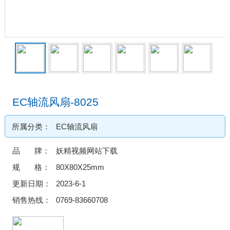
EC轴流风扇-8025
所属分类：
EC轴流风扇
品 牌：
妖精视频网站下载
规 格：
80X80X25mm
更新日期：
2023-6-1
销售热线：
0769-83660708