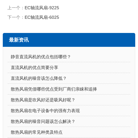
上一个：
EC轴流风扇-9225
下一个：
EC轴流风扇-6025
最新资讯
静音直流风机的优点包括哪些？
直流风机的优点简要分享
直流风机的噪音该怎么降低？
散热风扇凭借哪些优点受到厂商们亲睐和追捧
散热风扇是吹风好还是吸风好呢？
散热风扇在电子设备中的强有力表现
散热风扇的噪音问题该怎么解决？
散热风扇的常见种类及特点