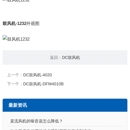
鼓风机-1232
外观图
返回：
DC鼓风机
上一个：
DC鼓风机-4020
下一个：
DC鼓风机-DFM4010B
最新资讯
直流风机的噪音该怎么降低？