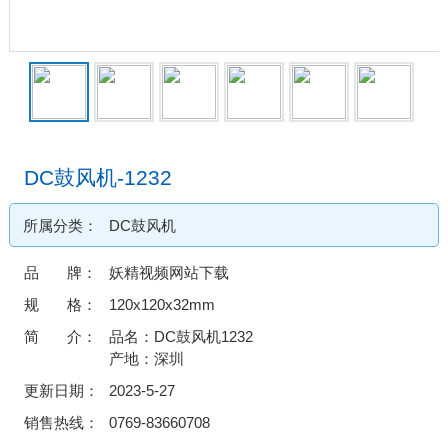
DC鼓风机-1232
所属分类：
DC鼓风机
品 牌：
妖精视频网站下载
规 格：
120x120x32mm
简 介：
品名：DC鼓风机1232
产地：深圳
更新日期：
2023-5-27
销售热线：
0769-83660708