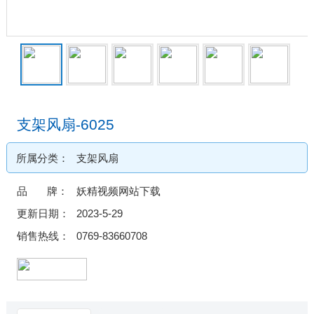
支架风扇-6025
所属分类：
支架风扇
品 牌：
妖精视频网站下载
更新日期：
2023-5-29
销售热线：
0769-83660708