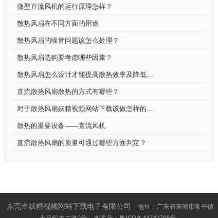
微型直流风机的运行原理怎样？
散热风扇在不同方面的用途
散热风扇的噪音问题该怎么处理？
散热风扇选购要考虑哪些因素？
散热风扇怎么设计才能提高散热效率及降低功耗
直流散热风扇散热的方式有哪些？
对于散热风扇妖精视频网站下载该做怎样的保养？
散热的重要设备——直流风机
直流散热风扇的质量可通过哪些方面判定？
东莞市妖精视频网站下载电子有限公司
地址：广东省东莞市常平镇