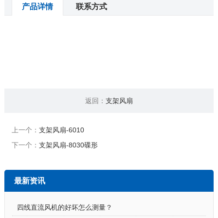
产品详情
联系方式
返回：
支架风扇
上一个：
支架风扇-6010
下一个：
支架风扇-8030碟形
最新资讯
四线直流风机的好坏怎么测量？