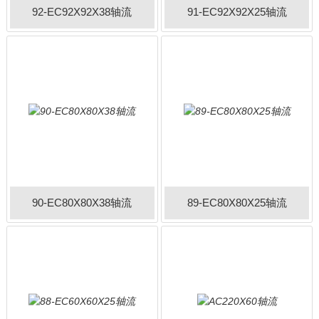
92-EC92X92X38轴流
91-EC92X92X25轴流
90-EC80X80X38轴流
89-EC80X80X25轴流