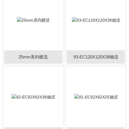
25mm系列横流
93-EC120X120X38轴流