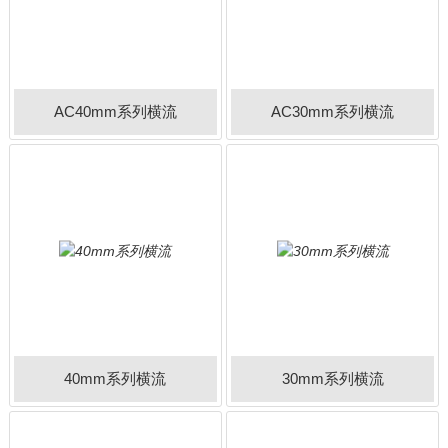
AC40mm系列横流
AC30mm系列横流
40mm系列横流
30mm系列横流