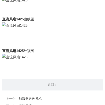
直流风扇1425
曲线图
直流风扇1425
外观图
返回：
上一个：
加湿器散热风机