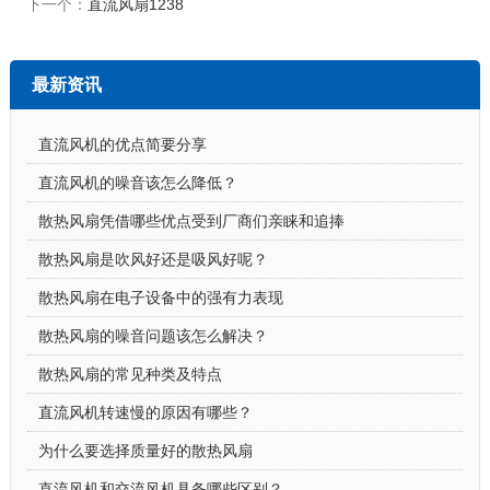
下一个：
直流风扇1238
最新资讯
直流风机的优点简要分享
直流风机的噪音该怎么降低？
散热风扇凭借哪些优点受到厂商们亲睐和追捧
散热风扇是吹风好还是吸风好呢？
散热风扇在电子设备中的强有力表现
散热风扇的噪音问题该怎么解决？
散热风扇的常见种类及特点
直流风机转速慢的原因有哪些？
为什么要选择质量好的散热风扇
直流风机和交流风机具备哪些区别？