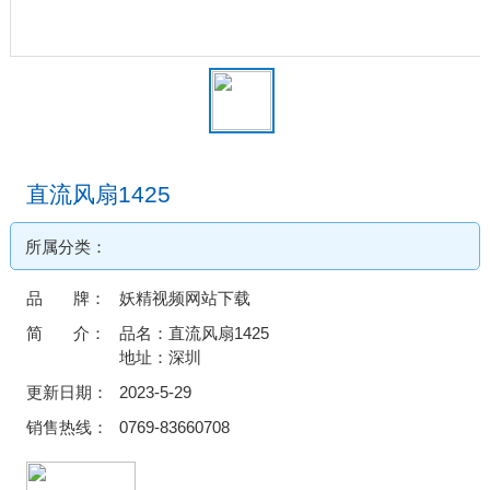
直流风扇1425
所属分类：
品 牌：
妖精视频网站下载
简 介：
品名：直流风扇1425
地址：深圳
更新日期：
2023-5-29
销售热线：
0769-83660708